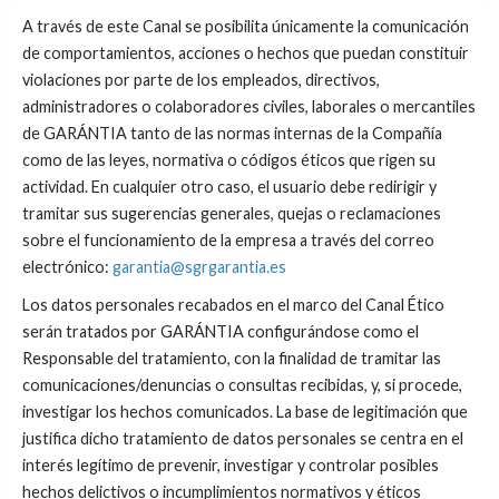
A través de este Canal se posibilita únicamente la comunicación
de comportamientos, acciones o hechos que puedan constituir
violaciones por parte de los empleados, directivos,
administradores o colaboradores civiles, laborales o mercantiles
de GARÁNTIA tanto de las normas internas de la Compañía
como de las leyes, normativa o códigos éticos que rigen su
actividad. En cualquier otro caso, el usuario debe redirigir y
tramitar sus sugerencias generales, quejas o reclamaciones
sobre el funcionamiento de la empresa a través del correo
electrónico:
garantia@sgrgarantia.es
Los datos personales recabados en el marco del Canal Ético
serán tratados por GARÁNTIA configurándose como el
Responsable del tratamiento, con la finalidad de tramitar las
comunicaciones/denuncias o consultas recibidas, y, si procede,
investigar los hechos comunicados. La base de legitimación que
justifica dicho tratamiento de datos personales se centra en el
interés legítimo de prevenir, investigar y controlar posibles
hechos delictivos o incumplimientos normativos y éticos