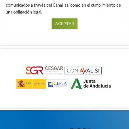
comunicados a través del Canal, así como en el cumplimiento de
una obligación legal.
ACEPTAR