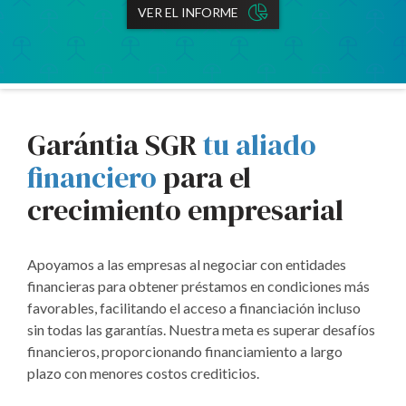
VER EL INFORME
Garántia SGR
tu aliado
financiero
para el
crecimiento empresarial
Apoyamos a las empresas al negociar con entidades
financieras para obtener préstamos en condiciones más
favorables, facilitando el acceso a financiación incluso
sin todas las garantías. Nuestra meta es superar desafíos
financieros, proporcionando financiamiento a largo
plazo con menores costos crediticios.