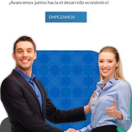
¡Avancemos juntos hacia el desarrollo económico!
EMPEZAMOS