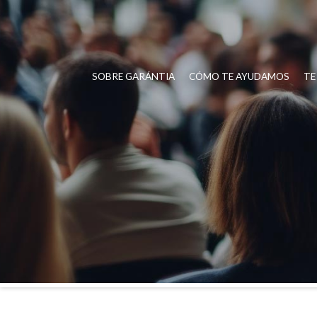
SOBRE GARÁNTIA
CÓMO TE AYUDAMOS
TE