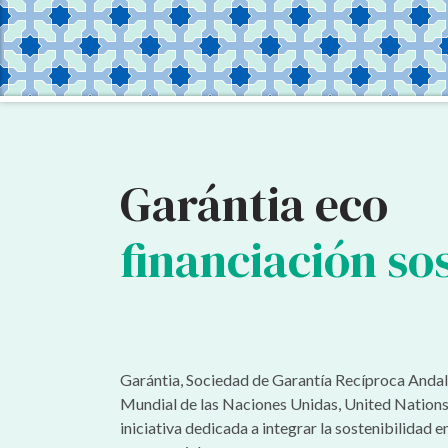
Garántia eco
financiación so
Garántia, Sociedad de Garantía Recíproca Andal
Mundial de las Naciones Unidas, United Nation
iniciativa dedicada a integrar la sostenibilidad e