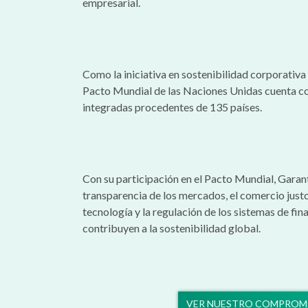
empresarial.
Como la iniciativa en sostenibilidad corporativ
Pacto Mundial de las Naciones Unidas cuenta c
integradas procedentes de 135 países.
Con su participación en el Pacto Mundial, Garan
transparencia de los mercados, el comercio justo,
tecnología y la regulación de los sistemas de fin
contribuyen a la sostenibilidad global.
VER NUESTRO COMPROM