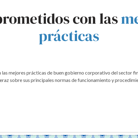
rometidos con las
me
prácticas
 mejores prácticas de buen gobierno corporativo del sector fina
veraz sobre sus principales normas de funcionamiento y procedimie