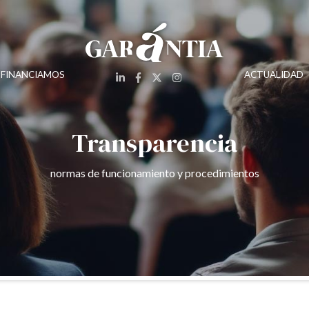
 FINANCIAMOS
ACTUALIDAD
Transparencia
normas de funcionamiento y procedimientos