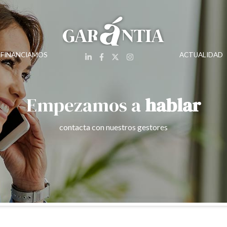
 FINANCIAMOS
ACTUALIDAD
Empezamos a
hablar
contacta con nuestros gestores