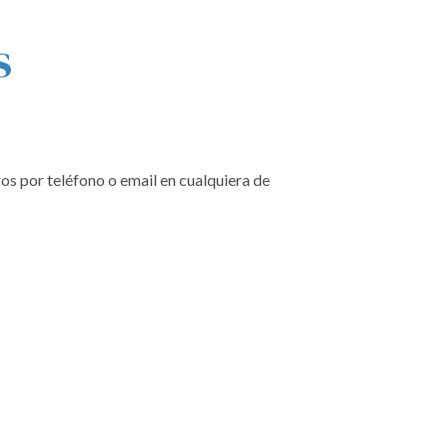
s
os por teléfono o email en cualquiera de