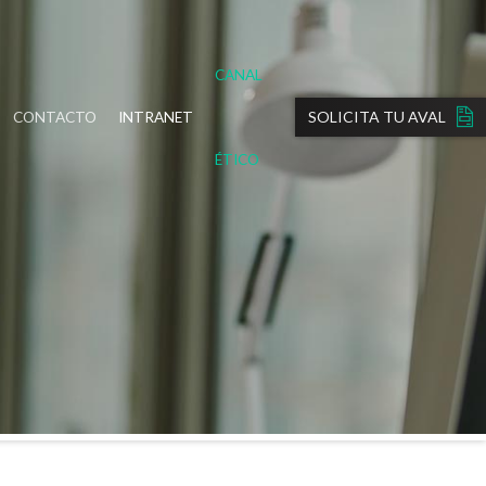
CANAL
SOLICITA TU AVAL
CONTACTO
INTRANET
ÉTICO