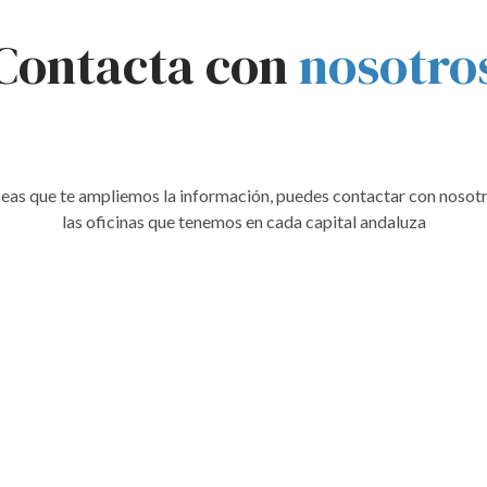
Contacta con
nosotro
eas que te ampliemos la información, puedes contactar con nosotr
las oficinas que tenemos en cada capital andaluza