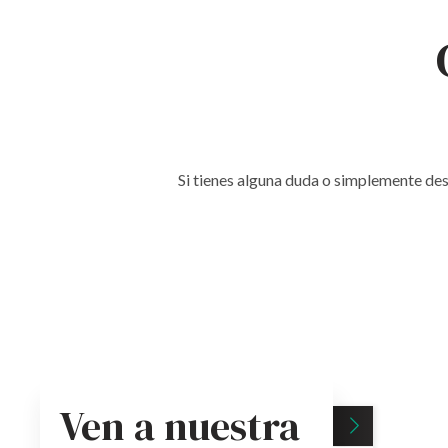
Si tienes alguna duda o simplemente des
Ven a nuestra