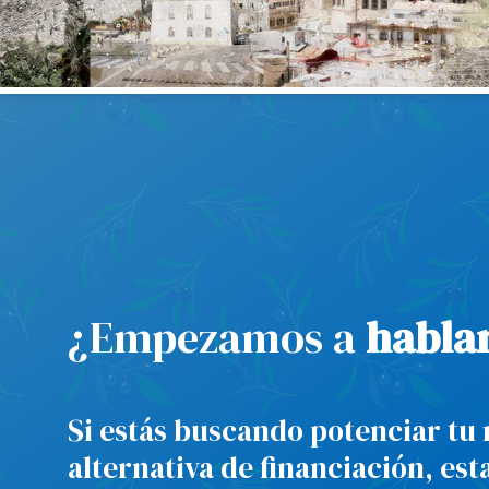
¿Empezamos a
habla
Si estás buscando potenciar tu 
alternativa de financiación, es