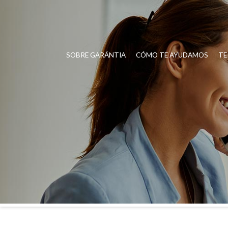
SOBRE GARÁNTIA
CÓMO TE AYUDAMOS
TE